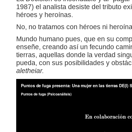
1987) el analista desiste del tributo e
héroes y heroínas.
No, no tratamos con héroes ni heroína
Mundo humano pues, que en su compl
enseñe, creando así un fecundo camin
tierras, aquellas donde la verdad sing
pueda, con sus posibilidades y obstác
aletheiar.