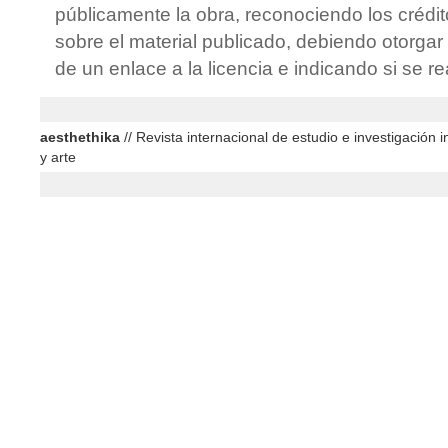
públicamente la obra, reconociendo los crédit
sobre el material publicado, debiendo otorgar 
de un enlace a la licencia e indicando si se r
aesthethika
// Revista internacional de estudio e investigación in
y arte