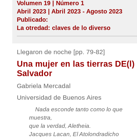
Volumen 19 | Número 1
Abril 2023 | Abril 2023 - Agosto 2023
Publicado:
La otredad: claves de lo diverso
Llegaron de noche [pp. 79-82]
Una mujer en las tierras DE(l)
Salvador
Gabriela Mercadal
Universidad de Buenos Aires
Nada esconde tanto como lo que
muestra,
que la verdad, Aletheia.
Jacques Lacan,
El Atolondradicho