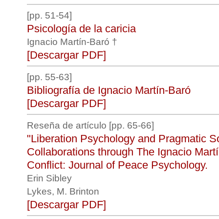
[pp. 51-54]
Psicología de la caricia
Ignacio Martín-Baró †
[Descargar PDF]
[pp. 55-63]
Bibliografía de Ignacio Martín-Baró
[Descargar PDF]
Reseña de artículo [pp. 65-66]
"Liberation Psychology and Pragmatic So
Collaborations through The Ignacio Mar
Conflict: Journal of Peace Psychology.
Erin Sibley
Lykes, M. Brinton
[Descargar PDF]