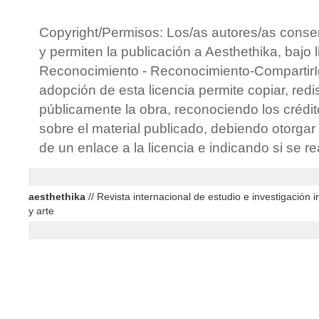
Copyright/Permisos: Los/as autores/as conse
y permiten la publicación a Aesthethika, bajo 
Reconocimiento - Reconocimiento-CompartirIg
adopción de esta licencia permite copiar, redis
públicamente la obra, reconociendo los crédit
sobre el material publicado, debiendo otorgar 
de un enlace a la licencia e indicando si se r
aesthethika
// Revista internacional de estudio e investigación in
y arte