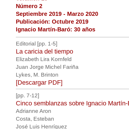
Número 2
Septiembre 2019 - Marzo 2020
Publicación: Octubre 2019
Ignacio Martín-Baró: 30 años
Editorial [pp. 1-5]
La caricia del tiempo
Elizabeth Lira Kornfeld
Juan Jorge Michel Fariña
Lykes, M. Brinton
[Descargar PDF]
[pp. 7-12]
Cinco semblanzas sobre Ignacio Martín-
Adrianne Aron
Costa, Esteban
José Luis Henríquez