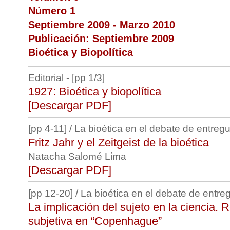
Número 1
Septiembre 2009 - Marzo 2010
Publicación: Septiembre 2009
Bioética y Biopolítica
Editorial - [pp 1/3]
1927: Bioética y biopolítica
[Descargar PDF]
[pp 4-11] / La bioética en el debate de entreg
Fritz Jahr y el Zeitgeist de la bioética
Natacha Salomé Lima
[Descargar PDF]
[pp 12-20] / La bioética en el debate de entre
La implicación del sujeto en la ciencia. 
subjetiva en “Copenhague”