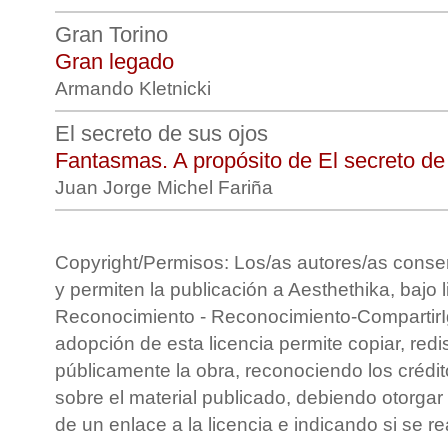
Gran Torino
Gran legado
Armando Kletnicki
El secreto de sus ojos
Fantasmas. A propósito de El secreto de
Juan Jorge Michel Fariña
Copyright/Permisos: Los/as autores/as conse
y permiten la publicación a Aesthethika, bajo 
Reconocimiento - Reconocimiento-CompartirIg
adopción de esta licencia permite copiar, redis
públicamente la obra, reconociendo los crédit
sobre el material publicado, debiendo otorgar 
de un enlace a la licencia e indicando si se r