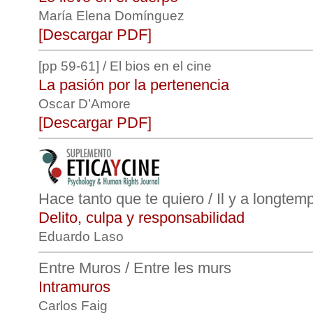
María Elena Domínguez
[Descargar PDF]
[pp 59-61] / El bios en el cine
La pasión por la pertenencia
Oscar D’Amore
[Descargar PDF]
Hace tanto que te quiero / Il y a longtem
Delito, culpa y responsabilidad
Eduardo Laso
Entre Muros / Entre les murs
Intramuros
Carlos Faig