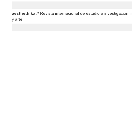
aesthethika
// Revista internacional de estudio e investigación in
y arte