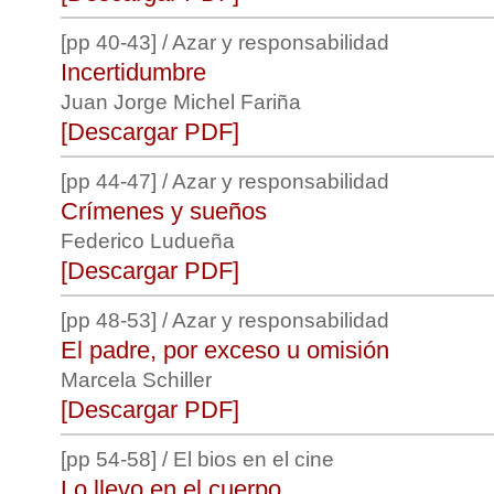
[pp 40-43] / Azar y responsabilidad
Incertidumbre
Juan Jorge Michel Fariña
[Descargar PDF]
[pp 44-47] / Azar y responsabilidad
Crímenes y sueños
Federico Ludueña
[Descargar PDF]
[pp 48-53] / Azar y responsabilidad
El padre, por exceso u omisión
Marcela Schiller
[Descargar PDF]
[pp 54-58] / El bios en el cine
Lo llevo en el cuerpo