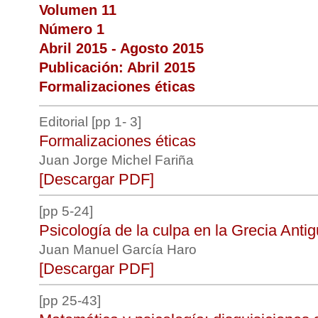
Volumen 11
Número 1
Abril 2015 - Agosto 2015
Publicación: Abril 2015
Formalizaciones éticas
Editorial [pp 1- 3]
Formalizaciones éticas
Juan Jorge Michel Fariña
[Descargar PDF]
[pp 5-24]
Psicología de la culpa en la Grecia Anti
Juan Manuel García Haro
[Descargar PDF]
[pp 25-43]